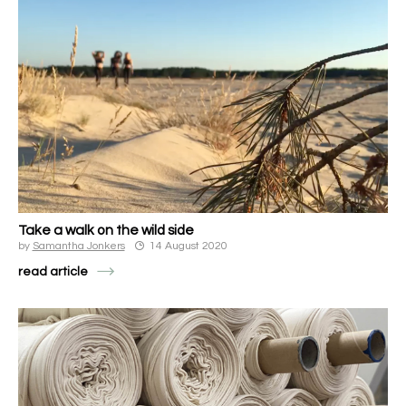
Take a walk on the wild side
by
Samantha Jonkers
14 August 2020
read article