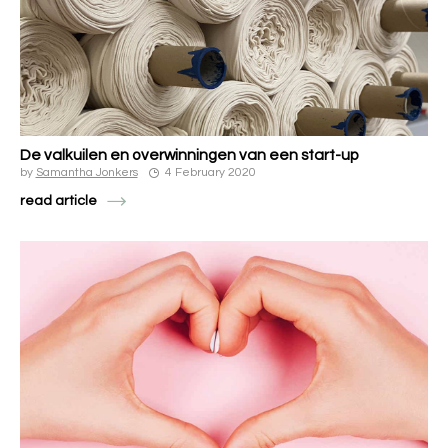
De valkuilen en overwinningen van een start-up
by
Samantha Jonkers
4 February 2020
read article