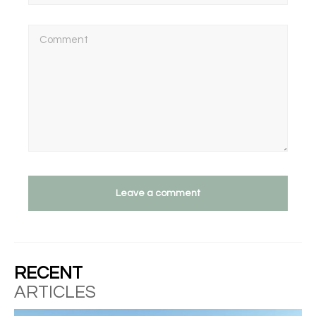
Leave a comment
RECENT
ARTICLES