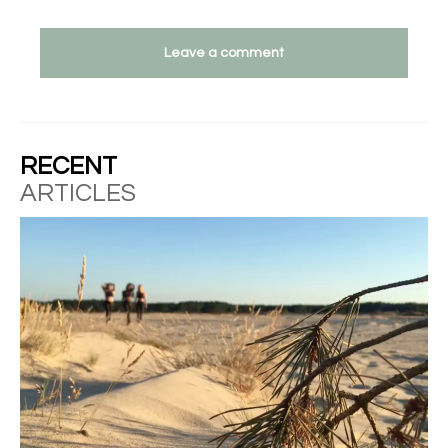
Leave a comment
RECENT
ARTICLES