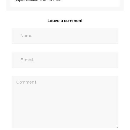
Leave a comment