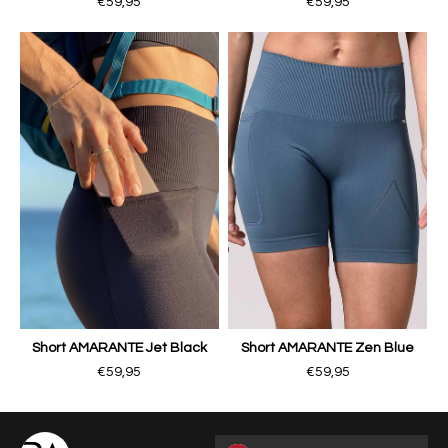
€59,95
€59,95
Short AMARANTE Jet Black
Short AMARANTE Zen Blue
€59,95
€59,95