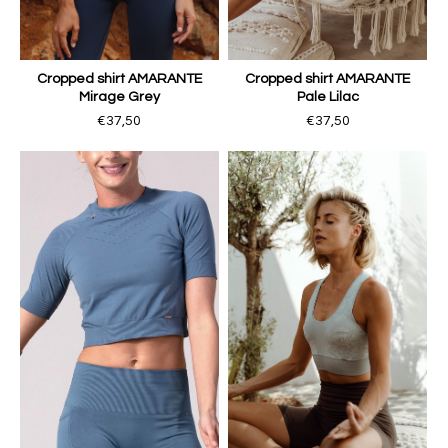
Cropped shirt AMARANTE
Cropped shirt AMARANTE
Mirage Grey
Pale Lilac
€37,50
€37,50