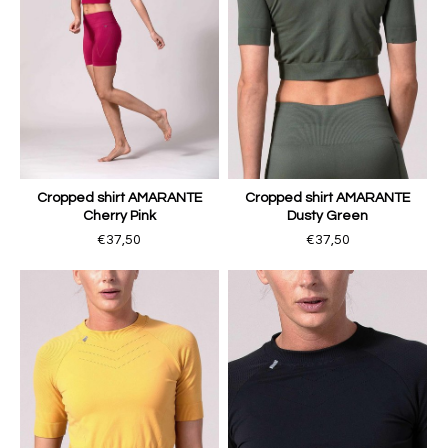
Cropped shirt AMARANTE
Cropped shirt AMARANTE
Cherry Pink
Dusty Green
€37,50
€37,50