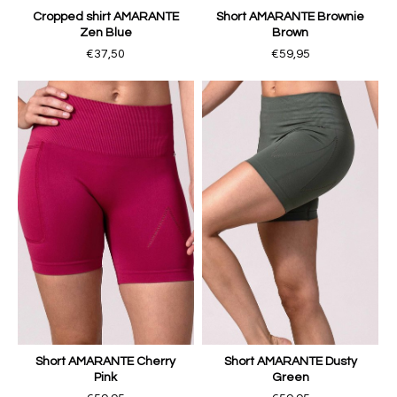
Cropped shirt AMARANTE
Short AMARANTE Brownie
Zen Blue
Brown
€37,50
€59,95
Short AMARANTE Cherry
Short AMARANTE Dusty
Pink
Green