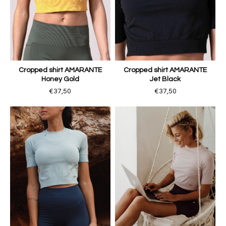
Cropped shirt AMARANTE
Cropped shirt AMARANTE
Honey Gold
Jet Black
€37,50
€37,50