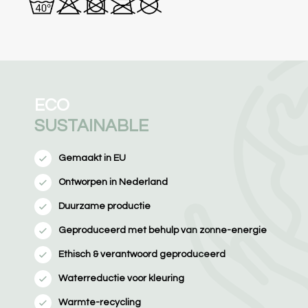
ECO
SUSTAINABLE
Gemaakt in EU
Ontworpen in Nederland
Duurzame productie
Geproduceerd met behulp van zonne-energie
Ethisch & verantwoord geproduceerd
Waterreductie voor kleuring
Warmte-recycling