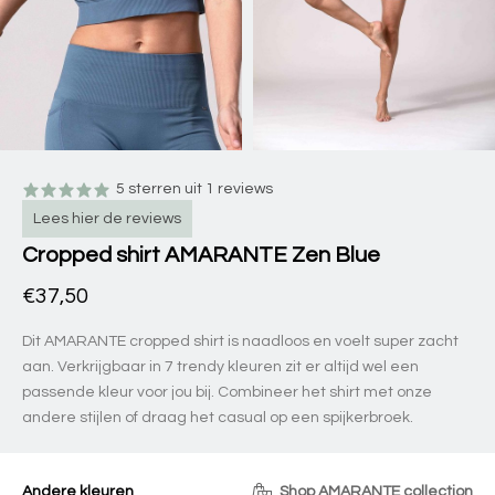
5 sterren uit 1 reviews
Lees hier de reviews
Cropped shirt AMARANTE Zen Blue
€37,50
Dit AMARANTE cropped shirt is naadloos en voelt super zacht
aan. Verkrijgbaar in 7 trendy kleuren zit er altijd wel een
passende kleur voor jou bij. Combineer het shirt met onze
andere stijlen of draag het casual op een spijkerbroek.
Andere kleuren
Shop AMARANTE collection