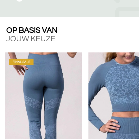
OP BASIS VAN
JOUW KEUZE
FINAL SALE