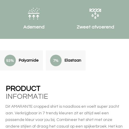
Ademend
Zweet afvoerend
Polyamide
Elastaan
93%
7%
PRODUCT
INFORMATIE
Dit AMARANTE cropped shirt is naadloos en voelt super zacht
aan. Verkrijgbaar in 7 trendy kleuren zit er altijd wel een
passende kleur voor jou bij. Combineer het shirt met onze
andere stijlen of draag het casual op een spijkerbroek. Het kan