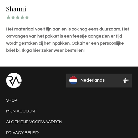
Shauni
Het materiaal voelt fijn aan en is ook nog eens duurzaam. Het
ontvangen van het pakket is een feestje aangezien er tijd
wordt gestoken bij het inpakken. Ook zit er een persoonlijke
brief bij. Ik ga hier zeker weer bestellen!
Nederlands
SHOP
MIJN ACCOUNT
ALGEMENE VOORWAARDEN
PRIVACY BELEID