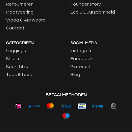
Retourneren
Founder story
Maatvoering
Eco & Duurzaamheid
Vraag & Antwoord
Contact
CATEGORIEËN
SOCIAL MEDIA
Leggings
Instagram
Shorts
Facebook
Sport bh's
Pinterest
Tops & tees
Blog
BETAALMETHODEN