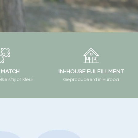
& MATCH
IN-HOUSE FULFILLMENT
e stijl of kleur
Geproduceerd in Europa