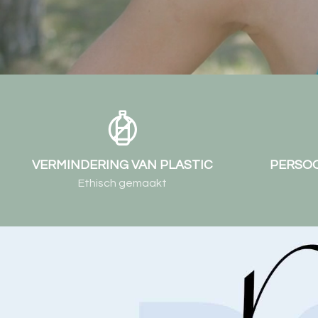
VERMINDERING VAN PLASTIC
PERSOO
Ethisch gemaakt