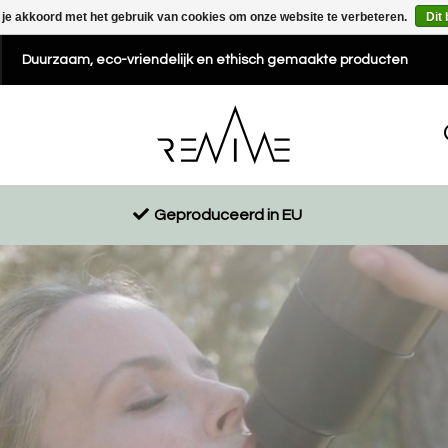
 je akkoord met het gebruik van cookies om onze website te verbeteren.
Dit
Duurzaam, eco-vriendelijk en ethisch gemaakte producten
Geproduceerd in EU