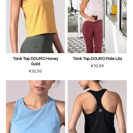
Tank Top DOURO Honey
Tank Top DOURO Pale Lila
Gold
€32,50
€32,50