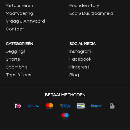
Retourneren
Founder story
Maatvoering
Eco & Duurzaamheid
Vraag & Antwoord
Contact
CATEGORIEËN
SOCIAL MEDIA
Leggings
Instagram
Shorts
Facebook
Sport bh's
Pinterest
Tops & tees
Blog
BETAALMETHODEN