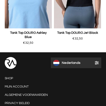
Tank Top DOURO Ashley
Tank Top DOURO Jet Black
Blue
€32,50
€32,50
Nederlands
SHOP
MIJN ACCOUNT
ALGEMENE VOORWAARDEN
PRIVACY BELEID