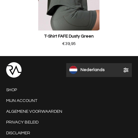
T-Shirt FAFE Dusty Green
€39,95
Nederlands
SHOP
MIJN ACCOUNT
ALGEMENE VOORWAARDEN
PRIVACY BELEID
DISCLAIMER