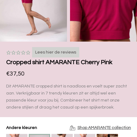
Lees hier de reviews
Cropped shirt AMARANTE Cherry Pink
€37,50
Dit AMARANTE cropped shirt is naadloos en voelt super zacht
aan. Verkrijgbaar in 7 trendy kleuren zit er altijd wel een
passende kleur voor jou bij. Combineer het shirt met onze
andere stijlen of draag het casual op een spijkerbroek.
Andere kleuren
Shop AMARANTE collection