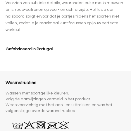
Voorzien van subtiele details, waaronder leuke mesh mouwen
en streep-patronen op voor- en achterzijde. Het lusje aan
halsboord zorgt ervoor dat je oortjes tijdens het sporten niet
vallen, zodat je je maximaal kunt focussen op jouw perfecte
workout.
Gefabriceerd in Portugal
Was instructies
Wassen met soortgelijke kleuren.
Volg de aanwijzingen vermeld in het product.
Wees voorzichtig met het aan- en uittrekken en was het
volgens bijgeleverde was instructies.