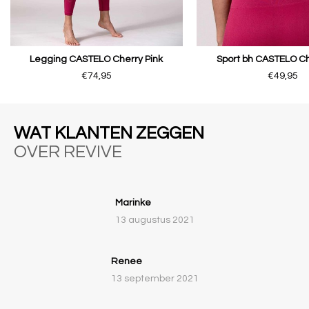
Legging CASTELO Cherry Pink
Sport bh CASTELO Ch
€74,95
€49,95
WAT KLANTEN ZEGGEN
OVER REVIVE
Marinke
13 augustus 2021
Renee
13 september 2021