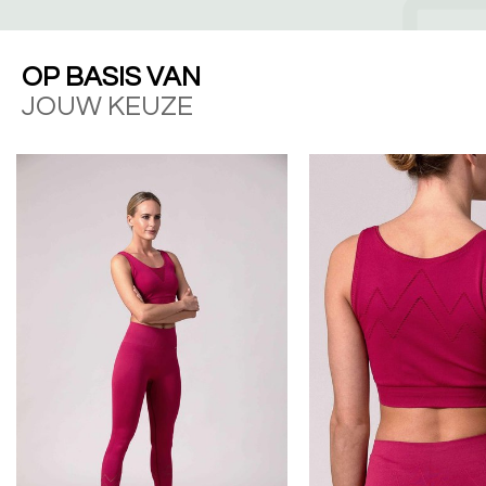
OP BASIS VAN
JOUW KEUZE