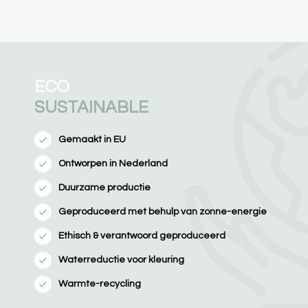
ECO
SUSTAINABLE
Gemaakt in EU
Ontworpen in Nederland
Duurzame productie
Geproduceerd met behulp van zonne-energie
Ethisch & verantwoord geproduceerd
Waterreductie voor kleuring
Warmte-recycling