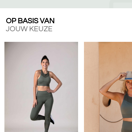
OP BASIS VAN
JOUW KEUZE