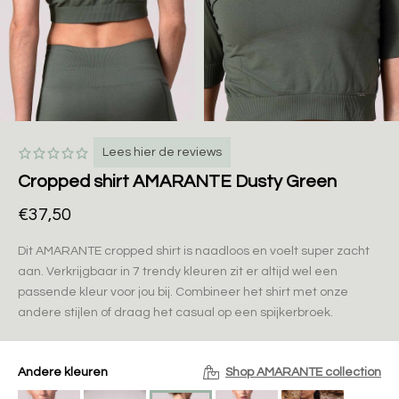
Lees hier de reviews
Cropped shirt AMARANTE Dusty Green
€37,50
Dit AMARANTE cropped shirt is naadloos en voelt super zacht
aan. Verkrijgbaar in 7 trendy kleuren zit er altijd wel een
passende kleur voor jou bij. Combineer het shirt met onze
andere stijlen of draag het casual op een spijkerbroek.
Andere kleuren
Shop AMARANTE collection