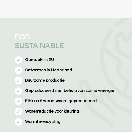
ECO
SUSTAINABLE
Gemaakt in EU
Ontworpen in Nederland
Duurzame productie
Geproduceerd met behulp van zonne-energie
Ethisch & verantwoord geproduceerd
Waterreductie voor kleuring
Warmte-recycling