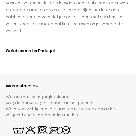
Voorzien van subtiele details, waaronder leuke mesh mouwen
en streep-patronen op voor- en achterzijde. Het lusje aan
halsboord zorgt ervoor dat je oortjes tijdens het sporten niet
vallen, zodat je je maximaal kunt focussen op jouw perfecte
workout.
Gefabriceerd in Portugal
Was instructies
Wassen met soortgelijke kleuren.
Volg de aanwijzingen vermeld in het product.
Wees voorzichtig met het aan- en uittrekken en was het
volgens bijgeleverde was instructies.