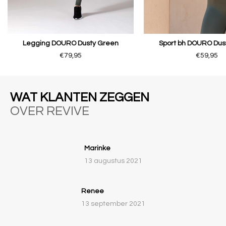
Legging DOURO Dusty Green
Sport bh DOURO Dus
€79,95
€59,95
WAT KLANTEN ZEGGEN
OVER REVIVE
Marinke
13 augustus 2021
Renee
13 september 2021