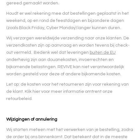
gereed gemaakt worden.
Houdt er wel rekening mee dat bestellingen geplaatst in het
weekend, op en rond de feestdagen en bijzondere dagen
(zoals Black Friday, Cyber Monday) langer kunnen duren.
Wij verzorgen wereldwijde verzending naar onze klanten. De
verzendkosten zijn op aanvraag en worden tevens bij check-
out vermeld. Bedenk wel dat leveringen
buiten de EU
onderhevig zijn aan douanekosten, invoerrechten en
bijkomende belastingen. REVIVE kan niet verantwoordelijk
worden gesteld voor deze of andere bijkomende kosten.
Let op: de kosten voor het retourneren zijn voor rekening van
de klant. Klik hier voor meer informatie omtrent onze
retourbeleid.
Wijzigingen of annulering
Wij starten meteen met het verwerken van je bestelling, zodra
de order bij ons binnenkomt. Dat betekent dat in de meeste