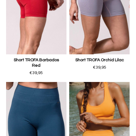
Short TROFA Barbados
Short TROFA Orchid Lilac
Red
€39,95
€39,95