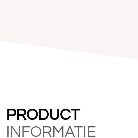
PRODUCT
INFORMATIE