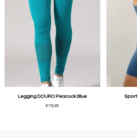
Legging DOURO Peacock Blue
Sport
€79,95