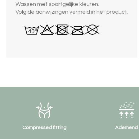
Wassen met soortgelijke kleuren.
Volg de aanwijzingen vermeld in het product.
Ademend
Zweet a