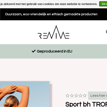
 je akkoord met het gebruik van cookies om onze website te verbeteren.
Dit
Duurzaam, eco-vriendelijk en ethisch gemaakte producten
Geproduceerd in EU
Lees hier 
Sport bh TRO