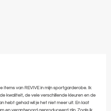
de items van REVIVE in mijn sportgarderobe. Ik
 kwaliteit, de vele verschillende kleuren en de
 hebt gehad wil je het niet meer uit. En laat
m en verantwoord geproduceerd zijn. Zoals ik