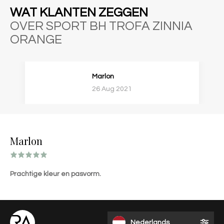
WAT KLANTEN ZEGGEN
OVER SPORT BH TROFA ZINNIA
ORANGE
Marlon
26 Aug 2021
Marlon
Prachtige kleur en pasvorm.
Nederlands