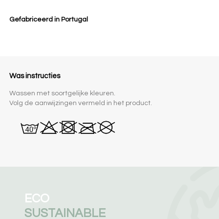
Gefabriceerd in Portugal
Was instructies
Wassen met soortgelijke kleuren.
Volg de aanwijzingen vermeld in het product.
ECO
SUSTAINABLE