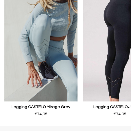
Legging CASTELO Mirage Grey
Legging CASTELO J
€74,95
€74,95