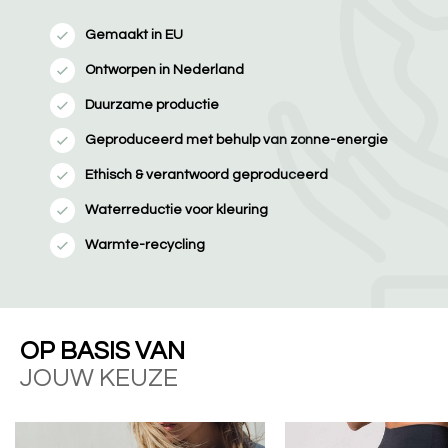
Gemaakt in EU
Ontworpen in Nederland
Duurzame productie
Geproduceerd met behulp van zonne-energie
Ethisch & verantwoord geproduceerd
Waterreductie voor kleuring
Warmte-recycling
OP BASIS VAN
JOUW KEUZE