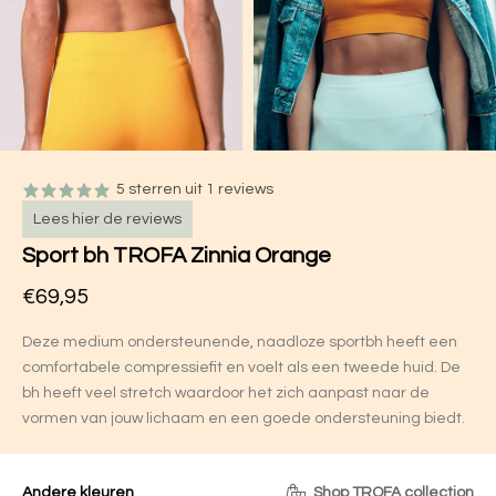
5 sterren uit 1 reviews
Lees hier de reviews
Sport bh TROFA Zinnia Orange
€69,95
Deze medium ondersteunende, naadloze sportbh heeft een
comfortabele compressiefit en voelt als een tweede huid. De
bh heeft veel stretch waardoor het zich aanpast naar de
vormen van jouw lichaam en een goede ondersteuning biedt.
Andere kleuren
Shop TROFA collection