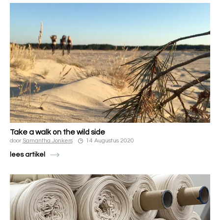
Take a walk on the wild side
door
Samantha Jonkers
14 Augustus 2020
lees artikel