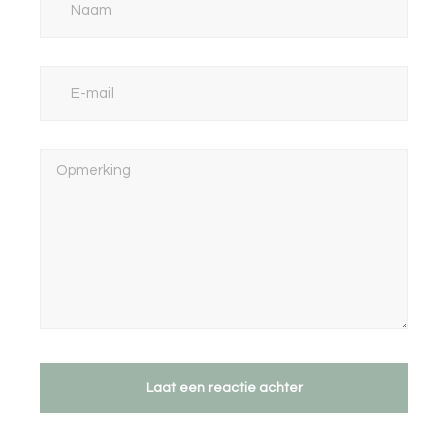
Laat een reactie achter