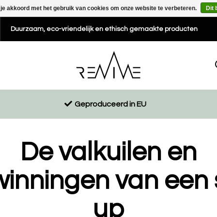
 je akkoord met het gebruik van cookies om onze website te verbeteren.
Dit 
Duurzaam, eco-vriendelijk en ethisch gemaakte producten
Geproduceerd in EU
De valkuilen en
inningen van een 
up