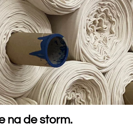
te na de storm.