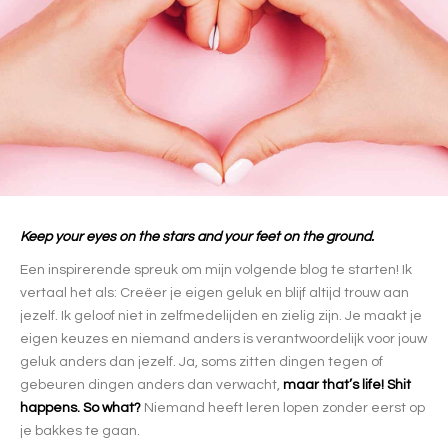
Keep your eyes on the stars and your feet on the ground.
Een inspirerende spreuk om mijn volgende blog te starten! Ik
vertaal het als: Creëer je eigen geluk en blijf altijd trouw aan
jezelf. Ik geloof niet in zelfmedelijden en zielig zijn. Je maakt je
eigen keuzes en niemand anders is verantwoordelijk voor jouw
geluk anders dan jezelf. Ja, soms zitten dingen tegen of
gebeuren dingen anders dan verwacht,
maar that’s life! Shit
happens. So what?
Niemand heeft leren lopen zonder eerst op
je bakkes te gaan.