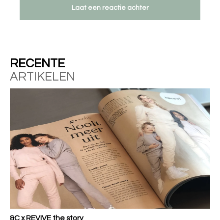
Laat een reactie achter
RECENTE
ARTIKELEN
&C x REVIVE the story