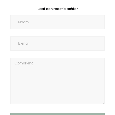
Laat een reactie achter