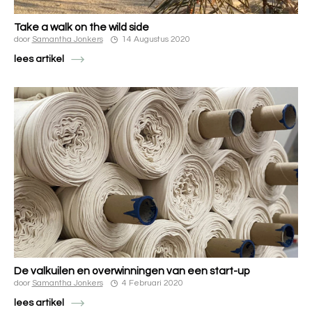
Take a walk on the wild side
door
Samantha Jonkers
14 Augustus 2020
lees artikel
De valkuilen en overwinningen van een start-up
door
Samantha Jonkers
4 Februari 2020
lees artikel