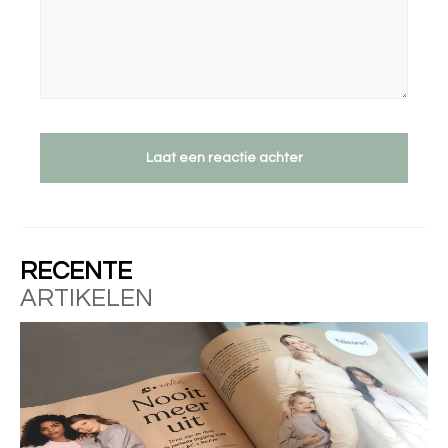
Laat een reactie achter
RECENTE
ARTIKELEN