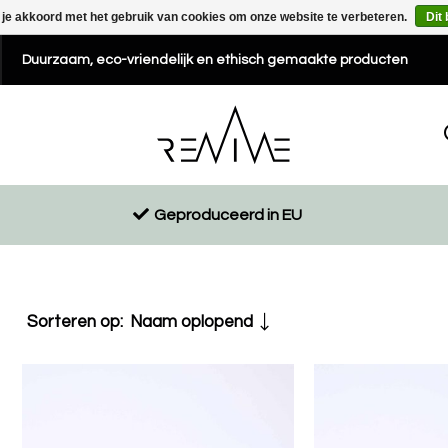
 je akkoord met het gebruik van cookies om onze website te verbeteren.
Dit
Duurzaam, eco-vriendelijk en ethisch gemaakte producten
Geproduceerd in EU
Sorteren op:
Naam oplopend