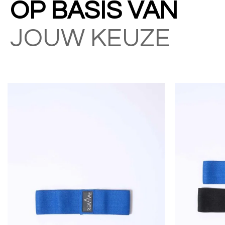
OP BASIS VAN
JOUW KEUZE