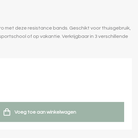
ro met deze resistance bands. Geschikt voor thuisgebruik,
ortschool of op vakantie. Verkrijgbaar in 3 verschillende
Voeg toe aan winkelwagen