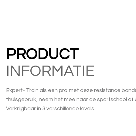
PRODUCT
INFORMATIE
Expert- Train als een pro met deze resistance bands
thuisgebruik, neem het mee naar de sportschool of 
Verkrijgbaar in 3 verschillende levels.