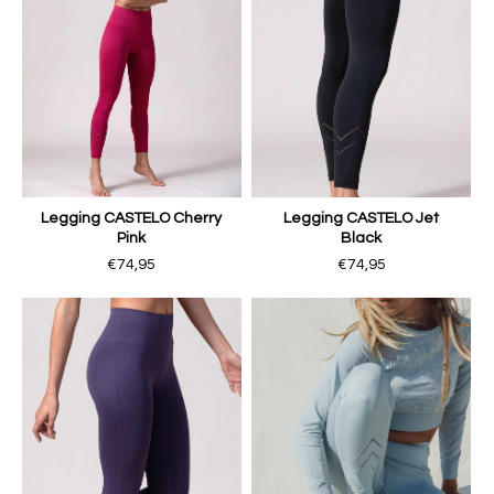
Legging CASTELO Cherry
Legging CASTELO Jet
Pink
Black
€74,95
€74,95