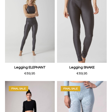
Legging ELEPHANT
Legging SNAKE
€89,95
€89,95
FINAL SALE
FINAL SALE