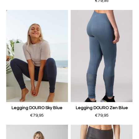
€79,95
Legging DOURO Sky Blue
Legging DOURO Zen Blue
€79,95
€79,95