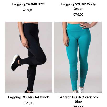
Legging CHAMELEON
Legging DOURO Dusty
Green
€89,95
€79,95
Legging DOURO Jet Black
Legging DOURO Peacock
Blue
€79,95