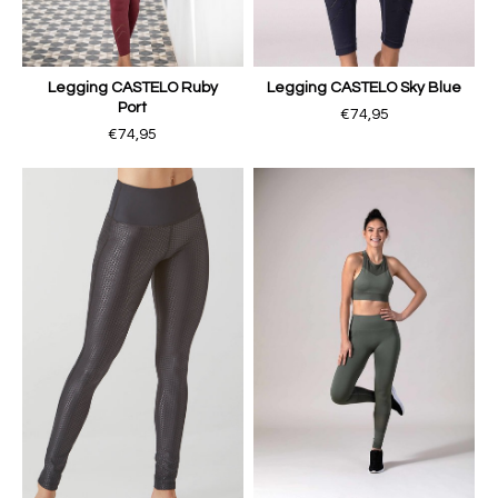
Legging CASTELO Ruby
Legging CASTELO Sky Blue
Port
€74,95
€74,95