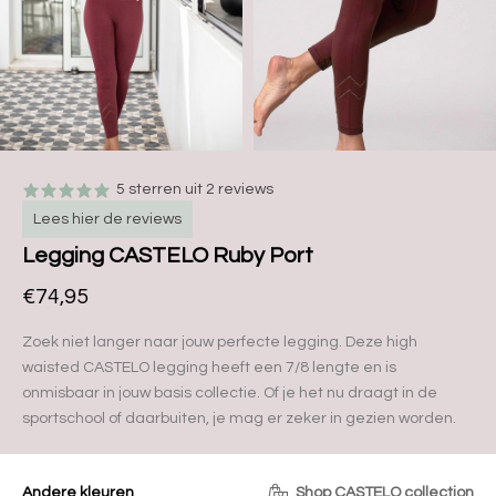
5 sterren uit 2 reviews
Lees hier de reviews
Legging CASTELO Ruby Port
€74,95
Zoek niet langer naar jouw perfecte legging. Deze high
waisted CASTELO legging heeft een 7/8 lengte en is
onmisbaar in jouw basis collectie. Of je het nu draagt in de
sportschool of daarbuiten, je mag er zeker in gezien worden.
Andere kleuren
Shop CASTELO collection