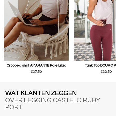
Cropped shirt AMARANTE Pale Lilac
Tank Top DOURO Pa
€37,50
€32,50
WAT KLANTEN ZEGGEN
OVER LEGGING CASTELO RUBY
PORT