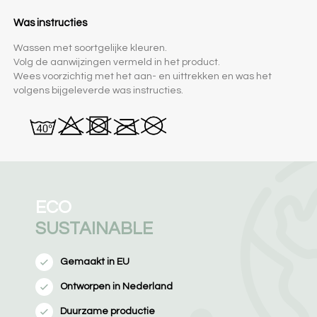
Was instructies
Wassen met soortgelijke kleuren.
Volg de aanwijzingen vermeld in het product.
Wees voorzichtig met het aan- en uittrekken en was het
volgens bijgeleverde was instructies.
ECO
SUSTAINABLE
Gemaakt in EU
Ontworpen in Nederland
Duurzame productie