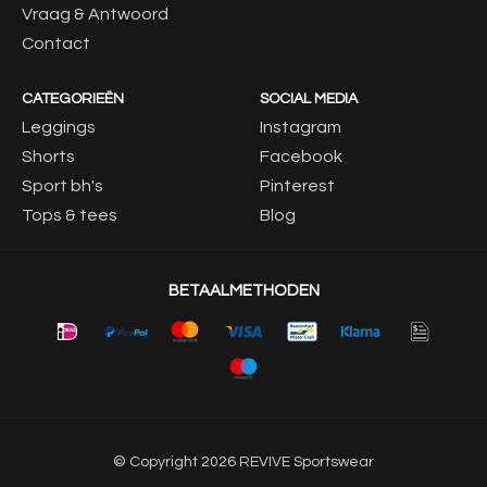
Vraag & Antwoord
Contact
CATEGORIEËN
SOCIAL MEDIA
Leggings
Instagram
Shorts
Facebook
Sport bh's
Pinterest
Tops & tees
Blog
BETAALMETHODEN
© Copyright 2026 REVIVE Sportswear