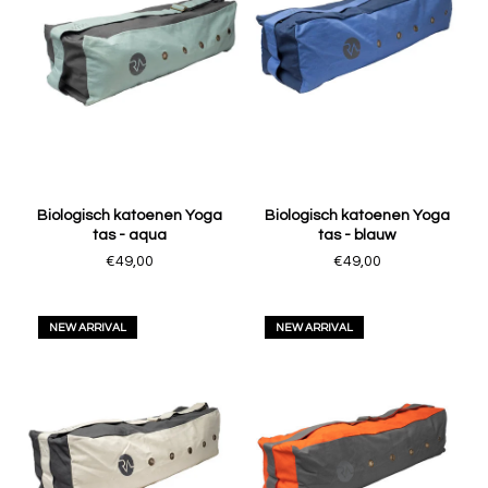
Biologisch katoenen Yoga
Biologisch katoenen Yoga
tas - aqua
tas - blauw
€49,00
€49,00
NEW ARRIVAL
NEW ARRIVAL