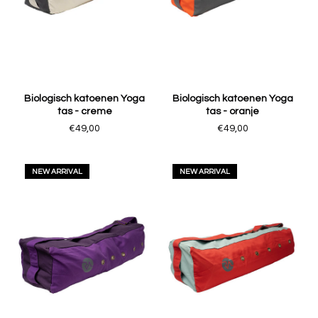
Biologisch katoenen Yoga
Biologisch katoenen Yoga
tas - creme
tas - oranje
€49,00
€49,00
NEW ARRIVAL
NEW ARRIVAL