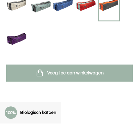
Voeg toe aan winkelwagen
Biologisch katoen
100%