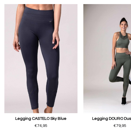
Legging CASTELO Sky Blue
Legging DOURO Dus
€74,95
€79,95