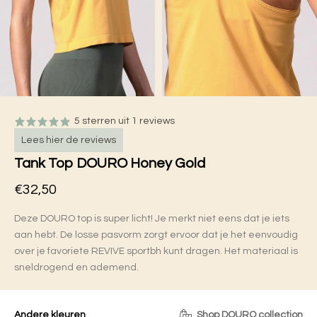
5 sterren uit 1 reviews
Lees hier de reviews
Tank Top DOURO Honey Gold
€32,50
Deze DOURO top is super licht! Je merkt niet eens dat je iets
aan hebt. De losse pasvorm zorgt ervoor dat je het eenvoudig
over je favoriete REVIVE sportbh kunt dragen. Het materiaal is
sneldrogend en ademend.
Andere kleuren
Shop DOURO collection