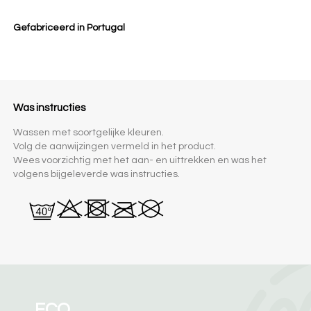
Gefabriceerd in Portugal
Was instructies
Wassen met soortgelijke kleuren.
Volg de aanwijzingen vermeld in het product.
Wees voorzichtig met het aan- en uittrekken en was het
volgens bijgeleverde was instructies.
ECO