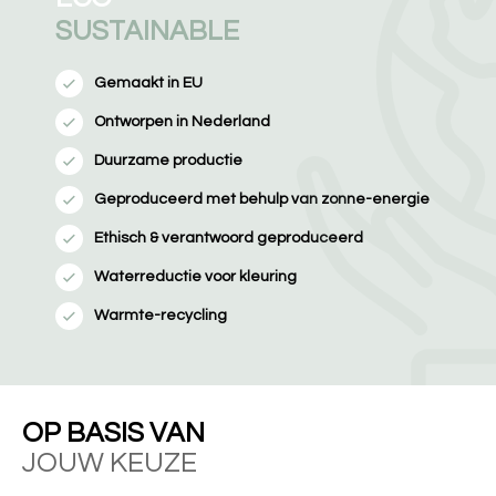
SUSTAINABLE
Gemaakt in EU
Ontworpen in Nederland
Duurzame productie
Geproduceerd met behulp van zonne-energie
Ethisch & verantwoord geproduceerd
Waterreductie voor kleuring
Warmte-recycling
OP BASIS VAN
JOUW KEUZE