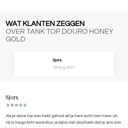
WAT KLANTEN ZEGGEN
OVER TANK TOP DOURO HONEY
GOLD
Sjors
26 Aug 2021
Sjors
Als je deze top aan hebt gehad wil je hem echt niet meer uit.
Hij is mega licht waardoor je bijna niet doorhebt dat je iets aan