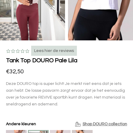
Lees hier de reviews
Tank Top DOURO Pale Lila
€32,50
Deze DOURO top is super licht! Je merkt niet eens dat je iets
aan hebt. De losse pasvorm zorgt ervoor dat je het eenvoudig
over je favoriete REVIVE sportbh kunt dragen. Het materiaal is
sneldrogend en ademend.
Andere kleuren
Shop DOURO collection