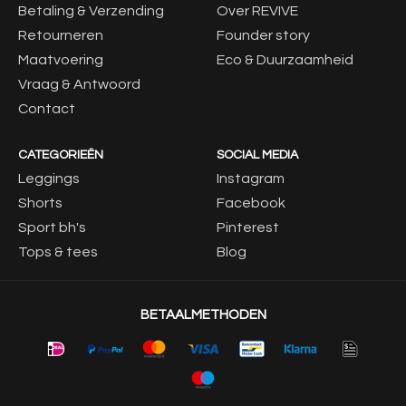
Betaling & Verzending
Over REVIVE
Retourneren
Founder story
Maatvoering
Eco & Duurzaamheid
Vraag & Antwoord
Contact
CATEGORIEËN
SOCIAL MEDIA
Leggings
Instagram
Shorts
Facebook
Sport bh's
Pinterest
Tops & tees
Blog
BETAALMETHODEN