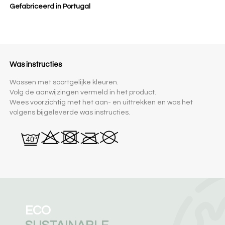
Gefabriceerd in Portugal
Was instructies
Wassen met soortgelijke kleuren.
Volg de aanwijzingen vermeld in het product.
Wees voorzichtig met het aan- en uittrekken en was het
volgens bijgeleverde was instructies.
ECO