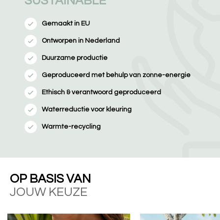
SUSTAINABLE
Gemaakt in EU
Ontworpen in Nederland
Duurzame productie
Geproduceerd met behulp van zonne-energie
Ethisch & verantwoord geproduceerd
Waterreductie voor kleuring
Warmte-recycling
OP BASIS VAN
JOUW KEUZE