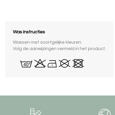
Was instructies
Wassen met soortgelijke kleuren.
Volg de aanwijzingen vermeld in het product.