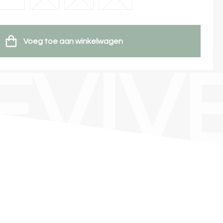
Voeg toe aan winkelwagen
EVIV