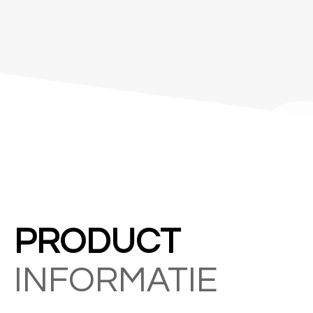
&C
PRODUCT
INFORMATIE