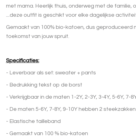
met mama. Heerlijk thuis, onderweg met de familie, 
....deze outfit is geschikt voor elke dagelijkse activitei
Gemaakt van 100% bio-katoen, dus geproduceerd 
toekomst van jouw spruit.
Specificaties:
- Leverbaar als set: sweater + pants
- Bedrukking tekst op de borst
- Verkrijgbaar in de maten 1-2Y, 2-3Y, 3-4Y, 5-6Y, 7-8
- De maten 5-6Y, 7-8Y, 9-10Y hebben 2 steekzakken
- Elastische tailleband
- Gemaakt van 100 % bio-katoen