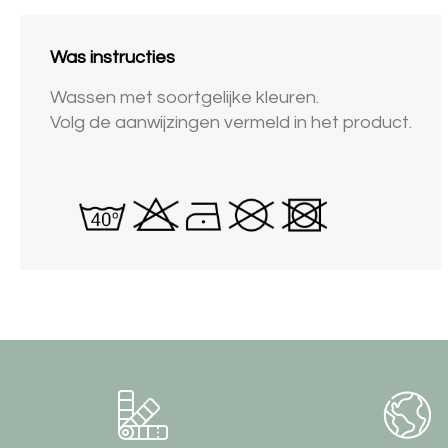
Was instructies
Wassen met soortgelijke kleuren.
Volg de aanwijzingen vermeld in het product.