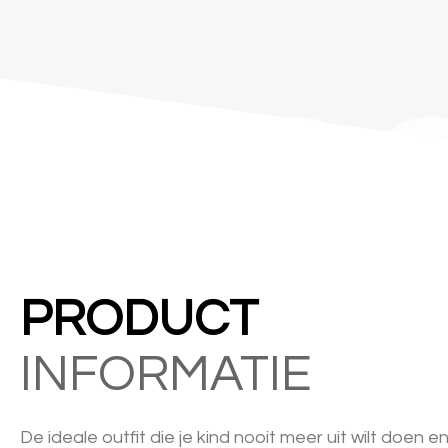
&C
PRODUCT
INFORMATIE
De ideale outfit die je kind nooit meer uit wilt doen 