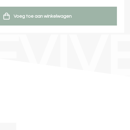
Voeg toe aan winkelwagen
EVIV