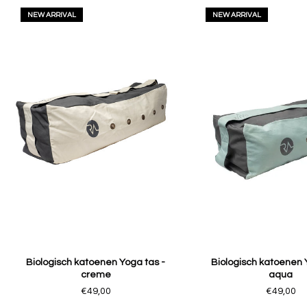
NEW ARRIVAL
NEW ARRIVAL
Biologisch katoenen Yoga tas -
Biologisch katoenen 
creme
aqua
€49,00
€49,00