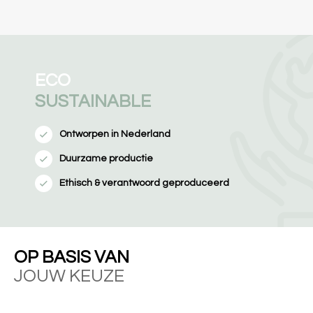
ECO
SUSTAINABLE
Ontworpen in Nederland
Duurzame productie
Ethisch & verantwoord geproduceerd
OP BASIS VAN
JOUW KEUZE