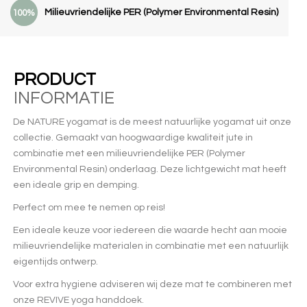
Milieuvriendelijke PER (Polymer Environmental Resin)
100%
PRODUCT
INFORMATIE
De NATURE yogamat is de meest natuurlijke yogamat uit onze
collectie. Gemaakt van hoogwaardige kwaliteit jute in
combinatie met een milieuvriendelijke PER (Polymer
Environmental Resin) onderlaag. Deze lichtgewicht mat heeft
een ideale grip en demping.
Perfect om mee te nemen op reis!
Een ideale keuze voor iedereen die waarde hecht aan mooie
milieuvriendelijke materialen in combinatie met een natuurlijk
eigentijds ontwerp.
Voor extra hygiene adviseren wij deze mat te combineren met
onze REVIVE yoga handdoek.