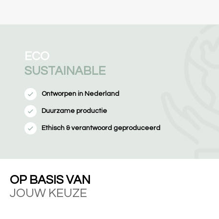
ECO
SUSTAINABLE
Ontworpen in Nederland
Duurzame productie
Ethisch & verantwoord geproduceerd
OP BASIS VAN
JOUW KEUZE