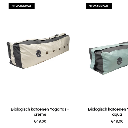
NEW ARRIVAL
NEW ARRIVAL
Biologisch katoenen Yoga tas -
Biologisch katoenen 
creme
aqua
€49,00
€49,00