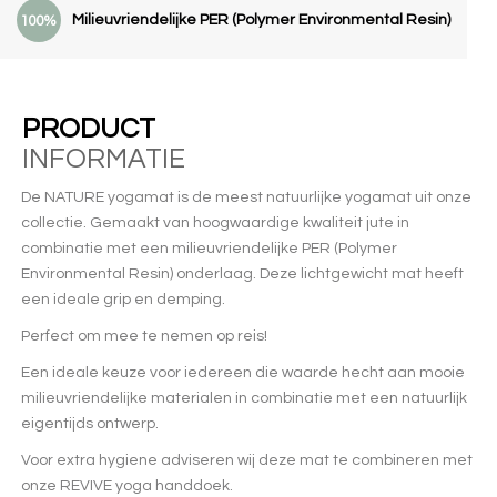
Milieuvriendelijke PER (Polymer Environmental Resin)
100%
PRODUCT
INFORMATIE
De NATURE yogamat is de meest natuurlijke yogamat uit onze
collectie. Gemaakt van hoogwaardige kwaliteit jute in
combinatie met een milieuvriendelijke PER (Polymer
Environmental Resin) onderlaag. Deze lichtgewicht mat heeft
een ideale grip en demping.
Perfect om mee te nemen op reis!
Een ideale keuze voor iedereen die waarde hecht aan mooie
milieuvriendelijke materialen in combinatie met een natuurlijk
eigentijds ontwerp.
Voor extra hygiene adviseren wij deze mat te combineren met
onze REVIVE yoga handdoek.