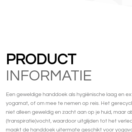
LIFES
PRODUCT
INFORMATIE
Een geweldige handdoek als hygiënische laag en ex
yogamat, of om mee te nemen op reis. Het gerecycl
niet alleen geweldig en zacht aan op je huid, maar 
(transpiratie)vocht, waardoor uitglijden tot het verle
maakt de handdoek uitermate geschikt voor yogav