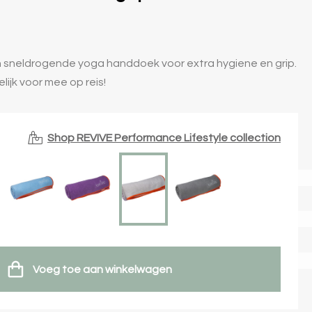
sneldrogende yoga handdoek voor extra hygiene en grip.
ijk voor mee op reis!
Shop REVIVE Performance Lifestyle collection
ANC
Voeg toe aan winkelwagen