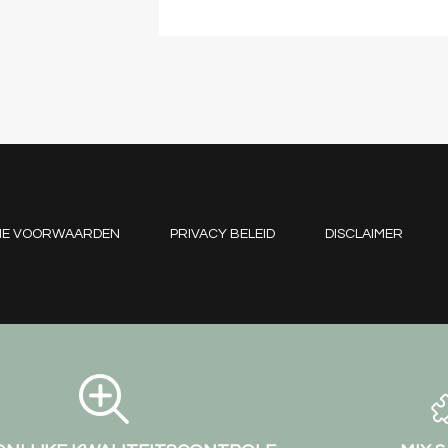
NE VOORWAARDEN
PRIVACY BELEID
DISCLAIMER