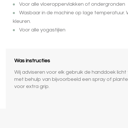
Voor alle vloeroppervlakken of ondergronden
Wasbaar in de machine op lage temperatuur. W
kleuren.
Voor alle yogastijlen
Was instructies
Wij adviseren voor elk gebruik de handdoek licht
met behulp van bijvoorbeeld een spray of planten
voor extra grip.