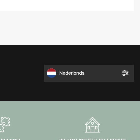
Nederlands