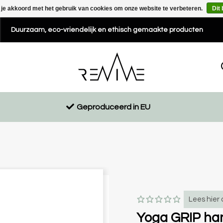
 je akkoord met het gebruik van cookies om onze website te verbeteren.
Dit
Duurzaam, eco-vriendelijk en ethisch gemaakte producten
Geproduceerd in EU
Lees hier 
Yoga GRIP hand