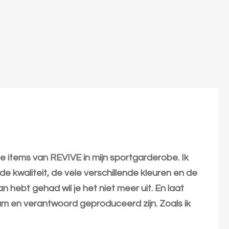
de items van REVIVE in mijn sportgarderobe. Ik
 kwaliteit, de vele verschillende kleuren en de
 hebt gehad wil je het niet meer uit. En laat
m en verantwoord geproduceerd zijn. Zoals ik