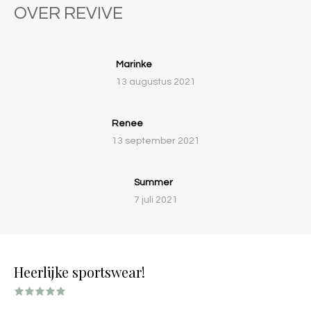
OVER REVIVE
Marinke
13 augustus 2021
Renee
13 september 2021
Summer
7 juli 2021
Heerlijke sportswear!