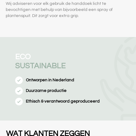
Wij adviseren voor elk gebruik de handdoek licht te
bevochtigen met behulp van bijvoorbeeld een spray of
plantenspuit. Dit zorgt voor extra grip.
ECO
SUSTAINABLE
Ontworpen in Nederland
Duurzame productie
Ethisch & verantwoord geproduceerd
WAT KLANTEN ZEGGEN