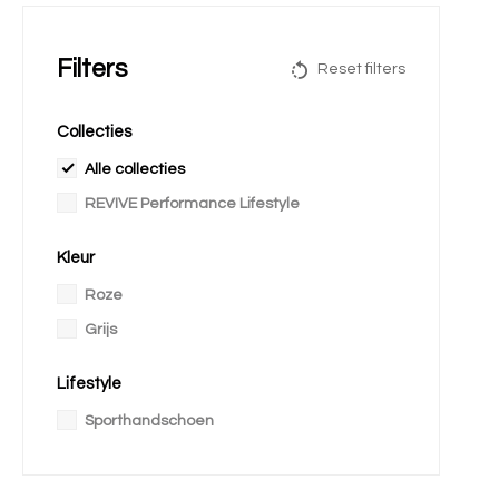
Filters
Reset filters
Collecties
Alle collecties
REVIVE Performance Lifestyle
Kleur
Roze
Grijs
Lifestyle
Sporthandschoen