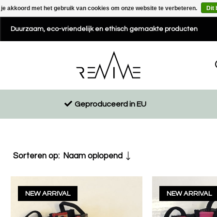
 je akkoord met het gebruik van cookies om onze website te verbeteren.
Dit
Duurzaam, eco-vriendelijk en ethisch gemaakte producten
Geproduceerd in EU
Sorteren op:
Naam oplopend
NEW ARRIVAL
NEW ARRIVAL