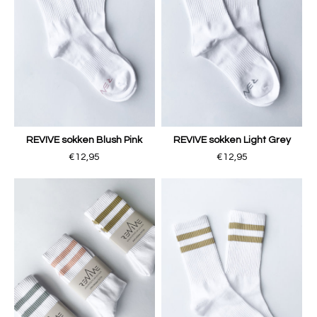
REVIVE sokken Blush Pink
REVIVE sokken Light Grey
€12,95
€12,95