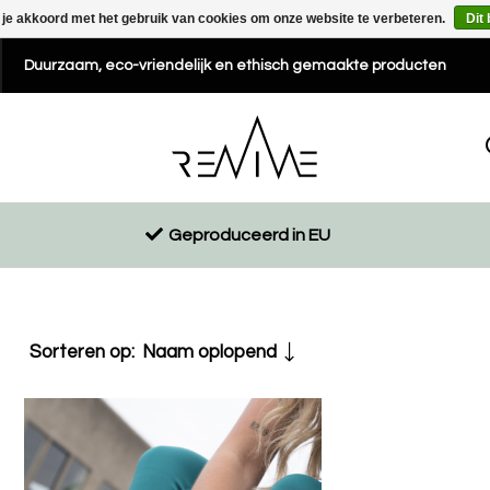
 je akkoord met het gebruik van cookies om onze website te verbeteren.
Dit
Duurzaam, eco-vriendelijk en ethisch gemaakte producten
Geproduceerd in EU
Sorteren op:
Naam oplopend