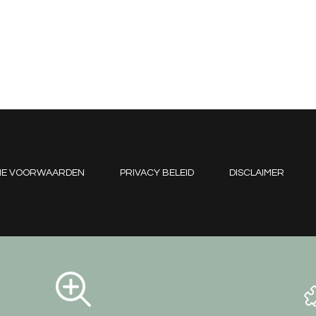
NE VOORWAARDEN
PRIVACY BELEID
DISCLAIMER