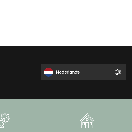
Nederlands