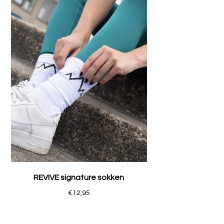
REVIVE signature sokken
€12,95