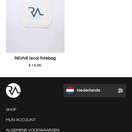
REVIVE (eco) Totebag
€14,95
Nederlands
SHOP
MIJN ACCOUNT
ALGEMENE VOORWAARDEN