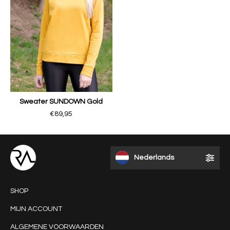
Sweater SUNDOWN Gold
€89,95
Nederlands
SHOP
MIJN ACCOUNT
ALGEMENE VOORWAARDEN