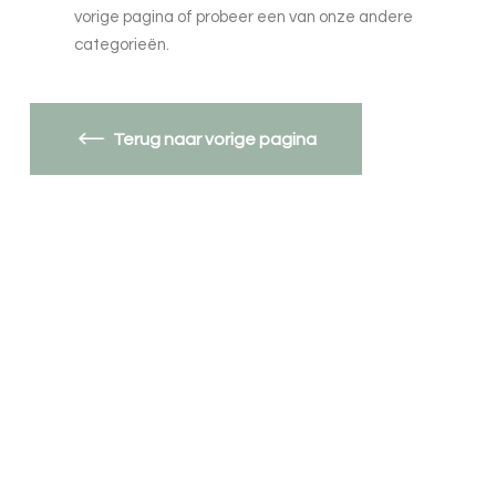
vorige pagina of probeer een van onze andere
categorieën.
Terug naar vorige pagina