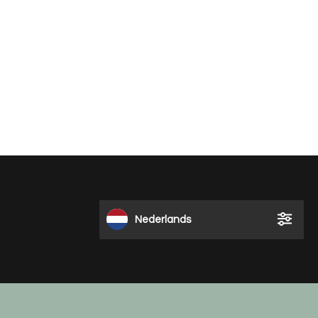
Nederlands