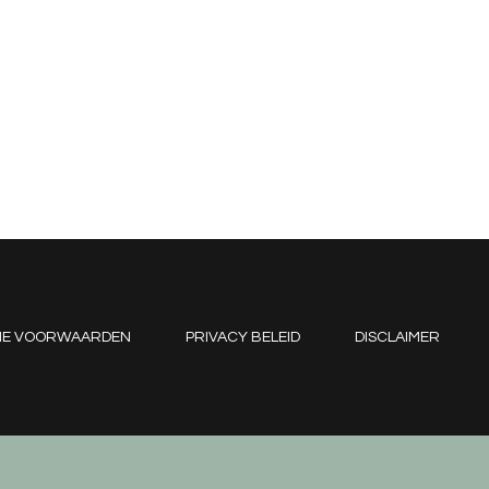
NE VOORWAARDEN
PRIVACY BELEID
DISCLAIMER