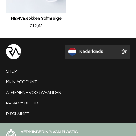
REVIVE sokken Soft Beige
€12,95
Nederlands
SHOP
MIJN ACCOUNT
ALGEMENE VOORWAARDEN
PRIVACY BELEID
DISCLAIMER
VERMINDERING VAN PLASTIC