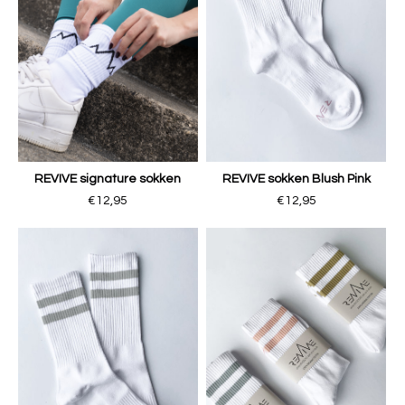
REVIVE signature sokken
REVIVE sokken Blush Pink
€12,95
€12,95