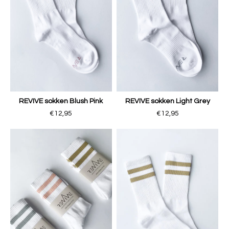
REVIVE sokken Blush Pink
REVIVE sokken Light Grey
€12,95
€12,95