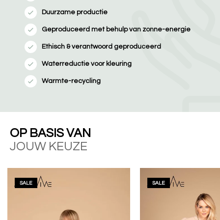
Duurzame productie
Geproduceerd met behulp van zonne-energie
Ethisch & verantwoord geproduceerd
Waterreductie voor kleuring
Warmte-recycling
OP BASIS VAN
JOUW KEUZE
SALE
SALE