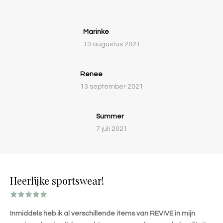
Marinke
13 augustus 2021
Renee
13 september 2021
Summer
7 juli 2021
Heerlijke sportswear!
Inmiddels heb ik al verschillende items van REVIVE in mijn