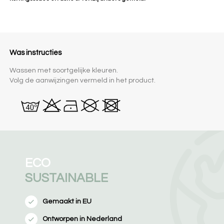
Was instructies
Wassen met soortgelijke kleuren.
Volg de aanwijzingen vermeld in het product.
ECO
SUSTAINABLE
Gemaakt in EU
Ontworpen in Nederland