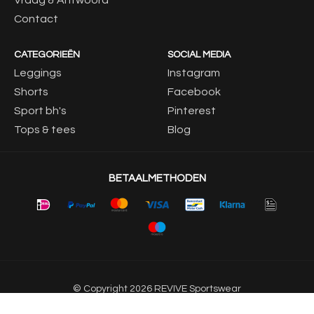
Vraag & Antwoord
Contact
CATEGORIEËN
SOCIAL MEDIA
Leggings
Instagram
Shorts
Facebook
Sport bh's
Pinterest
Tops & tees
Blog
BETAALMETHODEN
© Copyright 2026 REVIVE Sportswear