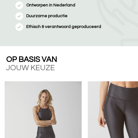
Ontworpen in Nederland
Duurzame productie
Ethisch & verantwoord geproduceerd
OP BASIS VAN
JOUW KEUZE