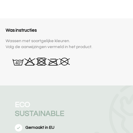
Was instructies
Wassen met soortgelijke kleuren.
Volg de aanwijzingen vermeld in het product.
ECO
SUSTAINABLE
Gemaakt in EU