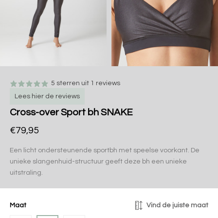
5 sterren uit 1 reviews
Lees hier de reviews
Cross-over Sport bh SNAKE
€79,95
Een licht ondersteunende sportbh met speelse voorkant. De
unieke slangenhuid-structuur geeft deze bh een unieke
uitstraling.
Maat
Vind de juiste maat