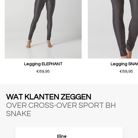
Legging ELEPHANT
Legging SNA
€89,95
€89,95
WAT KLANTEN ZEGGEN
OVER CROSS-OVER SPORT BH
SNAKE
Eline