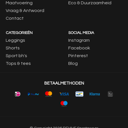
Maatvoering
Eco & Duurzaamheid
Vraag & Antwoord
Contact
CATEGORIEËN
SOCIAL MEDIA
Leggings
Instagram
Shorts
Facebook
Sport bh's
Pinterest
Tops & tees
Blog
BETAALMETHODEN