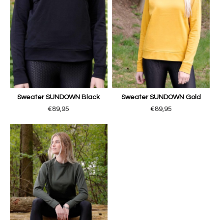
Sweater SUNDOWN Black
Sweater SUNDOWN Gold
€89,95
€89,95