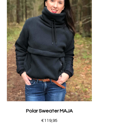
Polar Sweater MAJA
€119,95