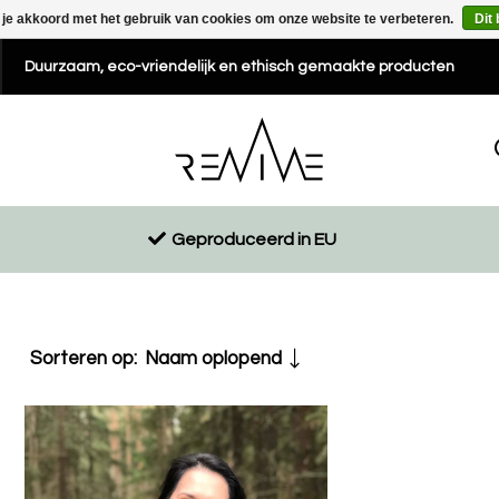
 je akkoord met het gebruik van cookies om onze website te verbeteren.
Dit
Duurzaam, eco-vriendelijk en ethisch gemaakte producten
Geproduceerd in EU
Sorteren op:
Naam oplopend