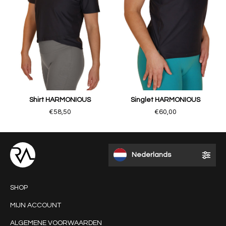
Shirt HARMONIOUS
Singlet HARMONIOUS
€58,50
€60,00
Nederlands
SHOP
MIJN ACCOUNT
ALGEMENE VOORWAARDEN