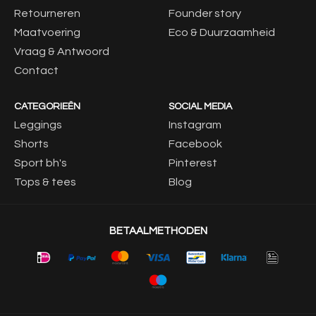
Retourneren
Founder story
Maatvoering
Eco & Duurzaamheid
Vraag & Antwoord
Contact
CATEGORIEËN
SOCIAL MEDIA
Leggings
Instagram
Shorts
Facebook
Sport bh's
Pinterest
Tops & tees
Blog
BETAALMETHODEN